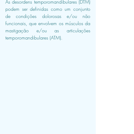
As desordens temporomandibulares (DTM) 
podem ser definidas como um conjunto 
de condições dolorosas e/ou não 
funcionais, que envolvem os músculos da 
mastigação e/ou as articulações 
temporomandibulares (ATM). 