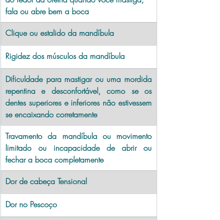
fala ou abre bem a boca
Clique ou estalido da mandíbula
Rigidez dos músculos da mandíbula
Dificuldade para mastigar ou uma mordida 
repentina e desconfortável, como se os 
dentes superiores e inferiores não estivessem 
se encaixando corretamente
Travamento da mandíbula ou movimento 
limitado ou incapacidade de abrir ou 
fechar a boca completamente
Dor de cabeça Tensional
Dor no Pescoço