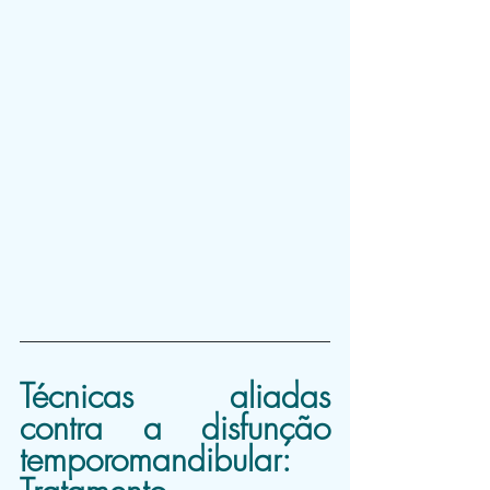
Técnicas aliadas 
contra a disfunção 
temporomandibular: 