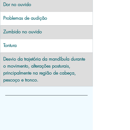
Dor no ouvido
Problemas de audição
Zumbido no ouvido
Tontura
Desvio da trajetória da mandíbula durante 
o movimento, alterações posturais, 
principalmente na região de cabeça, 
pescoço e tronco.