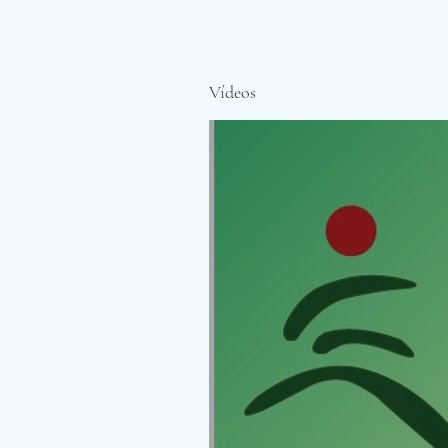
Vídeos