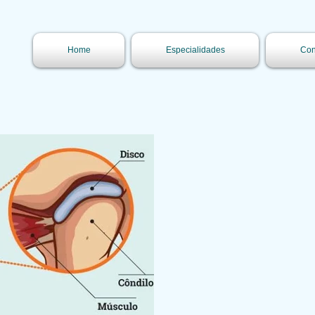
Home
Especialidades
Con